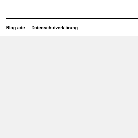
Blog ade
Datenschutzerklärung