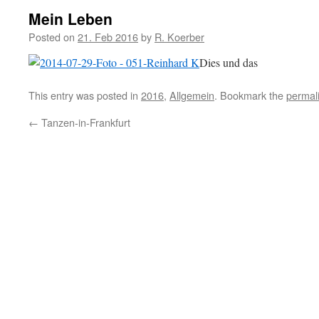
Mein Leben
Posted on
21. Feb 2016
by
R. Koerber
Dies und das
This entry was posted in
2016
,
Allgemein
. Bookmark the
permal
←
Tanzen-in-Frankfurt