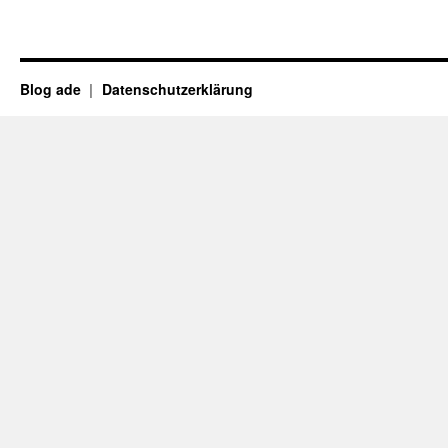
Blog ade
Datenschutzerklärung