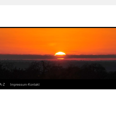
A-Z
Impressum-Kontakt