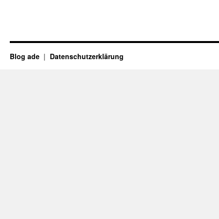
Blog ade
Datenschutzerklärung