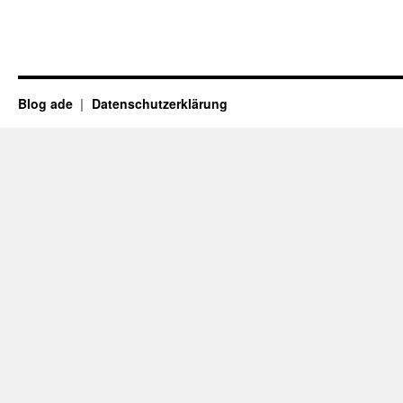
Blog ade
Datenschutzerklärung